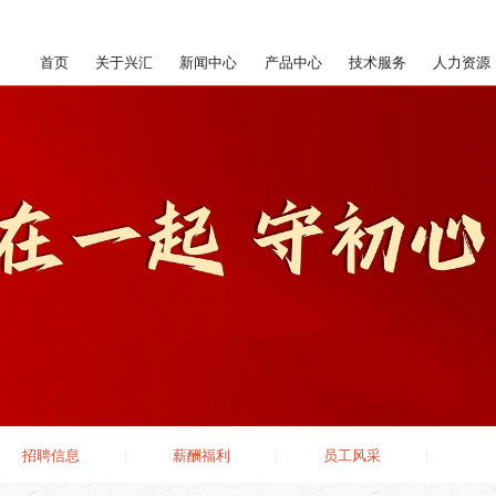
首页
关于兴汇
新闻中心
产品中心
技术服务
人力资源
招聘信息
|
薪酬福利
|
员工风采
|