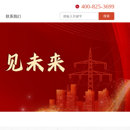
400-825-3699
联系我们
搜索