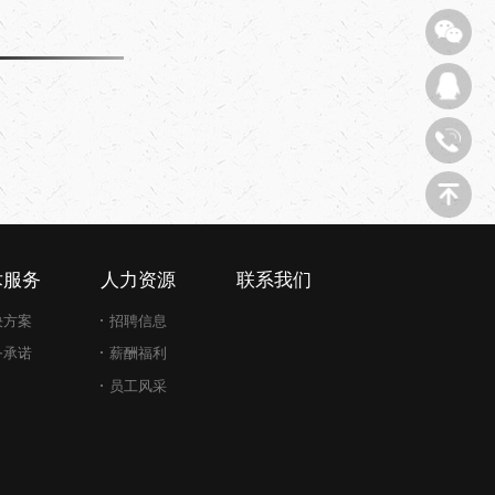
术服务
人力资源
联系我们
决方案
招聘信息
务承诺
薪酬福利
员工风采