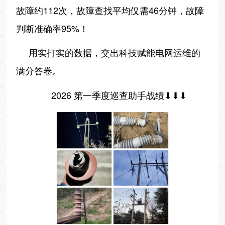
故障约112次，故障查找平均仅需46分钟，故障
判断准确率95%！
用实打实的数据，交出科技赋能电网运维的
满分答卷。
2026 第一季度巡查助手战绩⬇⬇⬇