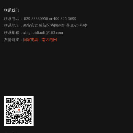
联系我们
联系电话：
029-88330950
or
400-825-3699
联系地址：西安市西咸新区协同创新港研发7号楼
联系邮箱：
xinghuidianli@163.com
友情链接：
国家电网
⠀
南方电网