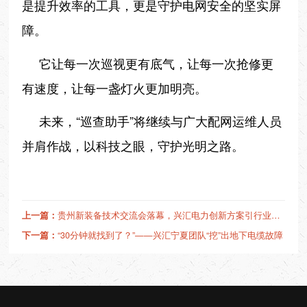
是提升效率的工具，更是守护电网安全的坚实屏
障。
它让每一次巡视更有底气，让每一次抢修更
有速度，让每一盏灯火更加明亮。
未来，“巡查助手”将继续与广大配网运维人员
并肩作战，以科技之眼，守护光明之路。
上一篇：
贵州新装备技术交流会落幕，兴汇电力创新方案引行业瞩目
下一篇：
“30分钟就找到了？”——兴汇宁夏团队“挖”出地下电缆故障