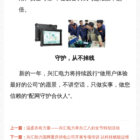
倍。
守护，从不掉线
新的一年，兴汇电力将持续践行“做用户体验
最好的公司”的愿景，不讲空话，只做实事，做您
信赖的“配网守护合伙人”。
上一篇：
温柔亦有力量——兴汇电力举办三八妇女节特别活动
下一篇：
兴汇助力国网重庆供电公司开展专项培训 以科技赋能运维