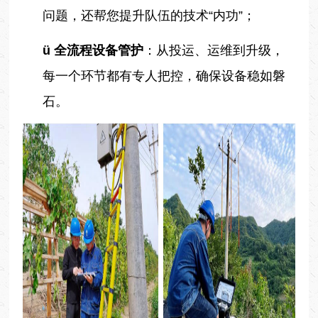
问题，还帮您提升队伍的技术“内功”；
ü
全流程设备管护
：从投运、运维到升级，
每一个环节都有专人把控，确保设备稳如磐
石。