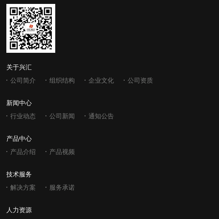
关于兴汇
公司简介
组织结构
企业文化
公司资质
新闻中心
行业动态
公司新闻
通知公告
产品中心
产品介绍
产品视频
技术服务
解决方案
服务承诺
人力资源