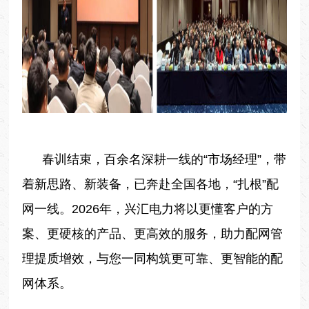
春训结束，百余名深耕一线的“市场经理”，带
着新思路、新装备，已奔赴全国各地，“扎根”配
网一线。2026年，兴汇电力将以更懂客户的方
案、更硬核的产品、更高效的服务，助力配网管
理提质增效，与您一同构筑更可靠、更智能的配
网体系。