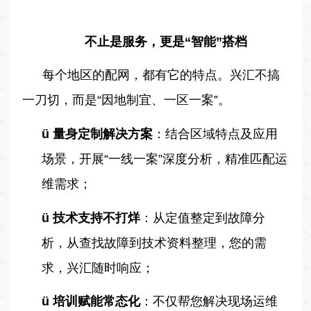
不止是服务，更是“智能”搭档
每个地区的配网，都有它的特点。兴汇不搞
一刀切，而是“因地制宜、一区一案”。
ü
量身定制解决方案
：结合区域特点及应用
场景，开展“一线一案”深度分析，精准匹配运
维需求；
ü
技术支持不打烊
：从定值整定到故障分
析，从查找故障到技术资料整理，您的需
求，兴汇随时响应；
ü
培训赋能常态化
：不仅帮您解决现场运维