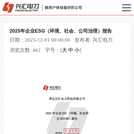
2025年企业ESG（环境、社会、公司治理）报告
日期：2025-12-01 00:00:00
发布者: 兴汇电力
浏览次数: 462
字号：[
大
中
小
]