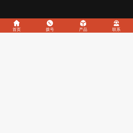
首页
拨号
产品
联系