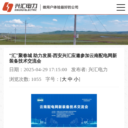
“汇”聚春城 助力发展-西安兴汇应邀参加云南配电网新
装备技术交流会
日期：2025-04-29 17:15:00
发布者: 兴汇电力
浏览次数: 1055
字号：[
大
中
小
]