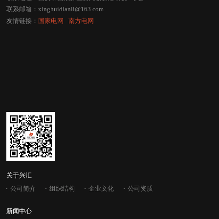
联系邮箱：
xinghuidianli@163.com
友情链接：
国家电网
⠀
南方电网
关于兴汇
公司简介
组织结构
企业文化
公司资质
新闻中心