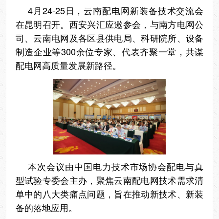
4月24-25日，云南配电网新装备技术交流会
在昆明召开。西安兴汇应邀参会，与南方电网公
司、云南电网及各区县供电局、科研院所、设备
制造企业等300余位专家、代表齐聚一堂，共谋
配电网高质量发展新路径。
本次会议由中国电力技术市场协会配电与真
型试验专委会主办，聚焦云南配电网技术需求清
单中的八大类痛点问题，旨在推动新技术、新装
备的落地应用。