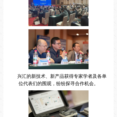
兴汇的新技术、新产品获得专家学者及各单
位代表们的围观，纷纷探寻合作机会。