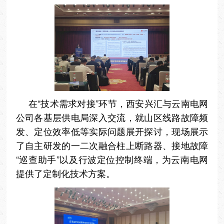
在“技术需求对接”环节，西安兴汇与云南电网
公司各基层供电局深入交流，就山区线路故障频
发、定位效率低等实际问题展开探讨，现场展示
了自主研发的一二次融合柱上断路器、接地故障
“巡查助手”以及行波定位控制终端，为云南电网
提供了定制化技术方案。