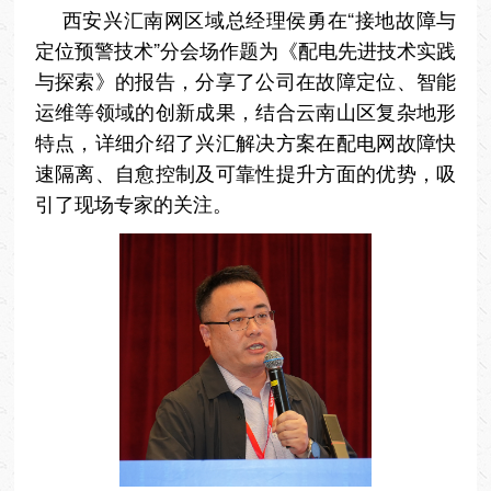
西安兴汇南网区域总经理侯勇在“接地故障与
定位预警技术”分会场作题为《配电先进技术实践
与探索》的报告，分享了公司在故障定位、智能
运维等领域的创新成果，结合云南山区复杂地形
特点，详细介绍了兴汇解决方案在配电网故障快
速隔离、自愈控制及可靠性提升方面的优势，吸
引了现场专家的关注。