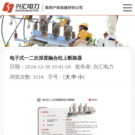
电子式一二次深度融合柱上断路器
日期：2024-12-30 10:41:18
发布者: 兴汇电力
浏览次数: 3118
字号：[
大
中
小
]