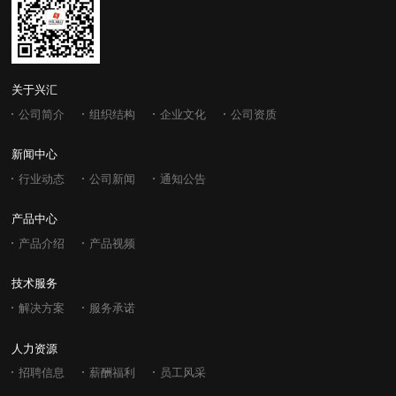
关于兴汇
公司简介
组织结构
企业文化
公司资质
新闻中心
行业动态
公司新闻
通知公告
产品中心
产品介绍
产品视频
技术服务
解决方案
服务承诺
人力资源
招聘信息
薪酬福利
员工风采